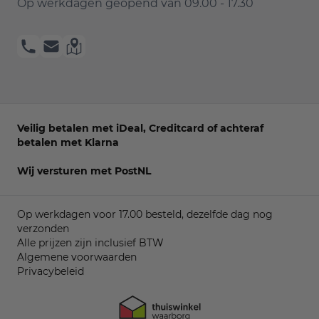
Op werkdagen geopend van
09.00 - 17.30
Veilig betalen met iDeal, Creditcard of achteraf
betalen met Klarna
Wij versturen met PostNL
Op werkdagen voor 17.00 besteld, dezelfde dag nog
verzonden
Alle prijzen zijn inclusief BTW
Algemene voorwaarden
Privacybeleid