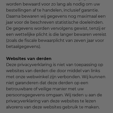
worden bewaard voor zo lang als nodig om uw
bestellingen af te handelen, inclusief garantie.
Daarna bewaren wij gegevens nog maximaal een
jaar voor de beschreven statistische doeleinden.
De gegevens worden vervolgens gewist, tenzij er
een wettelijke plicht is die langer bewaren vereist
(zoals de fiscale bewaarplicht van zeven jaar voor
betaalgegevens).
Websites van derden
Deze privacyverklaring is niet van toepassing op
websites van derden die door middel van links
met onze webwinkel zijn verbonden. Wij kunnen
niet garanderen dat deze derden op een
betrouwbare of veilige manier met uw
persoonsgegevens omgaan. Wij raden u aan de
privacyverklaring van deze websites te lezen
alvorens van deze websites gebruik te maken.