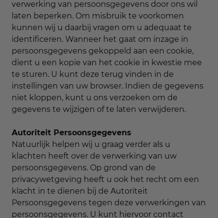
verwerking van persoonsgegevens door ons wil
laten beperken. Om misbruik te voorkomen
kunnen wij u daarbij vragen om u adequaat te
identificeren. Wanneer het gaat om inzage in
persoonsgegevens gekoppeld aan een cookie,
dient u een kopie van het cookie in kwestie mee
te sturen. U kunt deze terug vinden in de
instellingen van uw browser. Indien de gegevens
niet kloppen, kunt u ons verzoeken om de
gegevens te wijzigen of te laten verwijderen.
Autoriteit Persoonsgegevens
Natuurlijk helpen wij u graag verder als u
klachten heeft over de verwerking van uw
persoonsgegevens. Op grond van de
privacywetgeving heeft u ook het recht om een
klacht in te dienen bij de Autoriteit
Persoonsgegevens tegen deze verwerkingen van
persoonsgegevens. U kunt hiervoor contact