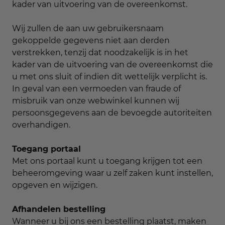
kader van uitvoering van de overeenkomst.
Wij zullen de aan uw gebruikersnaam
gekoppelde gegevens niet aan derden
verstrekken, tenzij dat noodzakelijk is in het
kader van de uitvoering van de overeenkomst die
u met ons sluit of indien dit wettelijk verplicht is.
In geval van een vermoeden van fraude of
misbruik van onze webwinkel kunnen wij
persoonsgegevens aan de bevoegde autoriteiten
overhandigen.
Toegang portaal
Met ons portaal kunt u toegang krijgen tot een
beheeromgeving waar u zelf zaken kunt instellen,
opgeven en wijzigen.
Afhandelen bestelling
Wanneer u bij ons een bestelling plaatst, maken