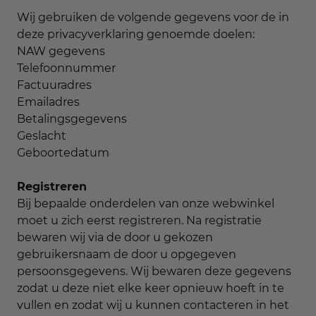
Wij gebruiken de volgende gegevens voor de in
deze privacyverklaring genoemde doelen:
NAW gegevens
Telefoonnummer
Factuuradres
Emailadres
Betalingsgegevens
Geslacht
Geboortedatum
Registreren
Bij bepaalde onderdelen van onze webwinkel
moet u zich eerst registreren. Na registratie
bewaren wij via de door u gekozen
gebruikersnaam de door u opgegeven
persoonsgegevens. Wij bewaren deze gegevens
zodat u deze niet elke keer opnieuw hoeft in te
vullen en zodat wij u kunnen contacteren in het