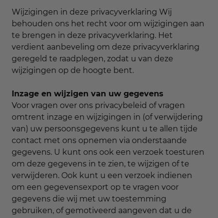
Wijzigingen in deze privacyverklaring Wij
behouden ons het recht voor om wijzigingen aan
te brengen in deze privacyverklaring. Het
verdient aanbeveling om deze privacyverklaring
geregeld te raadplegen, zodat u van deze
wijzigingen op de hoogte bent.
Inzage en wijzigen van uw gegevens
Voor vragen over ons privacybeleid of vragen
omtrent inzage en wijzigingen in (of verwijdering
van) uw persoonsgegevens kunt u te allen tijde
contact met ons opnemen via onderstaande
gegevens. U kunt ons ook een verzoek toesturen
om deze gegevens in te zien, te wijzigen of te
verwijderen. Ook kunt u een verzoek indienen
om een gegevensexport op te vragen voor
gegevens die wij met uw toestemming
gebruiken, of gemotiveerd aangeven dat u de