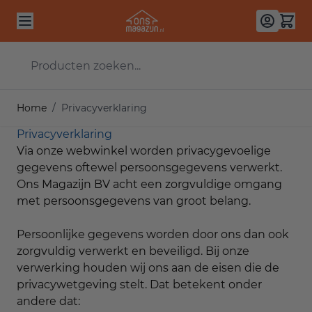
Ga naar de inhoud
Producten zoeken...
Home
/
Privacyverklaring
Privacyverklaring
Via onze webwinkel worden privacygevoelige
gegevens oftewel persoonsgegevens verwerkt.
Ons Magazijn BV acht een zorgvuldige omgang
met persoonsgegevens van groot belang.
Persoonlijke gegevens worden door ons dan ook
zorgvuldig verwerkt en beveiligd. Bij onze
verwerking houden wij ons aan de eisen die de
privacywetgeving stelt. Dat betekent onder
andere dat: