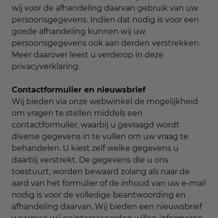
wij voor de afhandeling daarvan gebruik van uw
persoonsgegevens. Indien dat nodig is voor een
goede afhandeling kunnen wij uw
persoonsgegevens ook aan derden verstrekken.
Meer daarover leest u verderop in deze
privacyverklaring.
Contactformulier en nieuwsbrief
Wij bieden via onze webwinkel de mogelijkheid
om vragen te stellen middels een
contactformulier, waarbij u gevraagd wordt
diverse gegevens in te vullen om uw vraag te
behandelen. U kiest zelf welke gegevens u
daarbij verstrekt. De gegevens die u ons
toestuurt, worden bewaard zolang als naar de
aard van het formulier of de inhoud van uw e-mail
nodig is voor de volledige beantwoording en
afhandeling daarvan. Wij bieden een nieuwsbrief