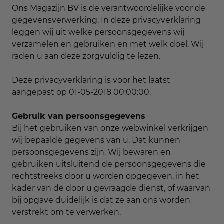
Ons Magazijn BV is de verantwoordelijke voor de
gegevensverwerking. In deze privacyverklaring
leggen wij uit welke persoonsgegevens wij
verzamelen en gebruiken en met welk doel. Wij
raden u aan deze zorgvuldig te lezen.
Deze privacyverklaring is voor het laatst
aangepast op 01-05-2018 00:00:00.
Gebruik van persoonsgegevens
Bij het gebruiken van onze webwinkel verkrijgen
wij bepaalde gegevens van u. Dat kunnen
persoonsgegevens zijn. Wij bewaren en
gebruiken uitsluitend de persoonsgegevens die
rechtstreeks door u worden opgegeven, in het
kader van de door u gevraagde dienst, of waarvan
bij opgave duidelijk is dat ze aan ons worden
verstrekt om te verwerken.