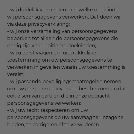
- wij duidelijk vermelden met welke doeleinden
wij persoonsgegevens verwerken. Dat doen wij
via deze privacyverklaring;
- wij onze verzameling van persoonsgegevens
beperken tot alleen de persoonsgegevens die
nodig zijn voor legitieme doeleinden;
- wij u eerst vragen om uitdrukkelijke
toestemming om uw persoonsgegevens te
verwerken in gevallen waarin uw toestemming is
vereist;
- wij passende beveiligingsmaatregelen nemen
om uw persoonsgegevens te beschermen en dat
ook eisen van partijen die in onze opdracht
persoonsgegevens verwerken;
- wij uw recht respecteren om uw
persoonsgegevens op uw aanvraag ter inzage te
bieden, te corrigeren of te verwijderen.