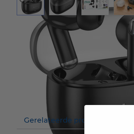
Gerelateerde producten