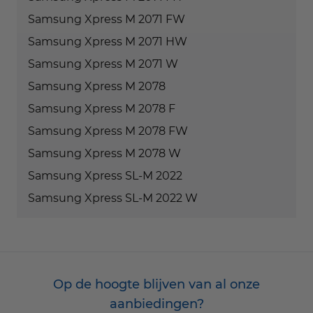
Samsung Xpress M 2071 FW
Samsung Xpress M 2071 HW
Samsung Xpress M 2071 W
Samsung Xpress M 2078
Samsung Xpress M 2078 F
Samsung Xpress M 2078 FW
Samsung Xpress M 2078 W
Samsung Xpress SL-M 2022
Samsung Xpress SL-M 2022 W
Op de hoogte blijven van al onze
aanbiedingen?